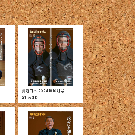
剣道日本 2024年10月号
¥1,500