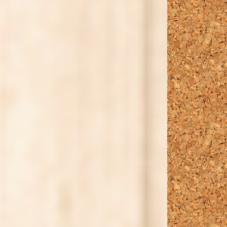
2021年
2022年
2023年
2024年
2025年
2026年
2027年