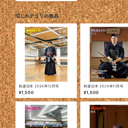
同じカテゴリの商品
剣道日本 2024年12月号
剣道日本 2024年11月号
¥1,500
¥1,500