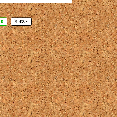
NE
ポスト