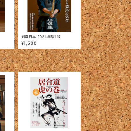
剣道日本 2024年5月号
¥1,500