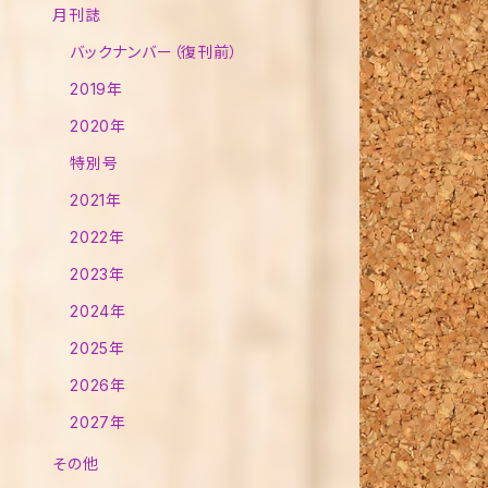
月刊誌
バックナンバー（復刊前）
2019年
2020年
特別号
2021年
2022年
2023年
2024年
2025年
2026年
2027年
その他