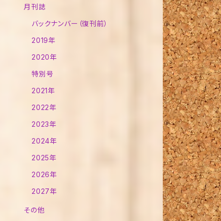
月刊誌
バックナンバー（復刊前）
2019年
2020年
特別号
2021年
2022年
2023年
2024年
2025年
2026年
2027年
その他