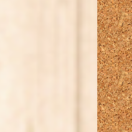
2021年
2022年
2023年
2024年
2025年
2026年
2027年