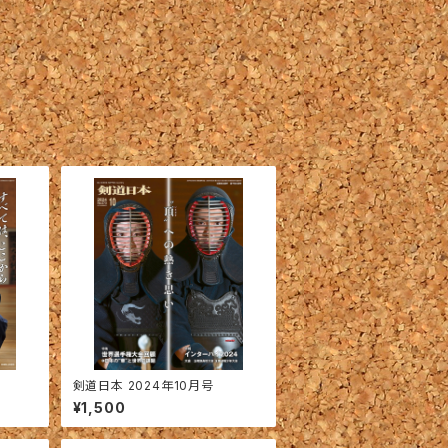
剣道日本 2024年10月号
¥1,500