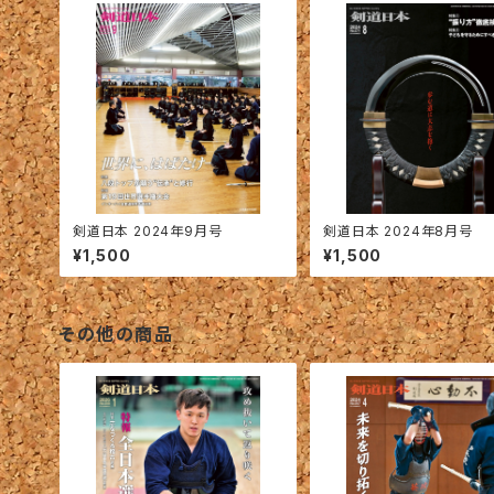
剣道日本 2024年9月号
剣道日本 2024年8月号
¥1,500
¥1,500
その他の商品