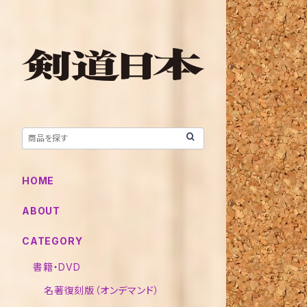
HOME
ABOUT
CATEGORY
書籍・DVD
名著復刻版（オンデマンド）