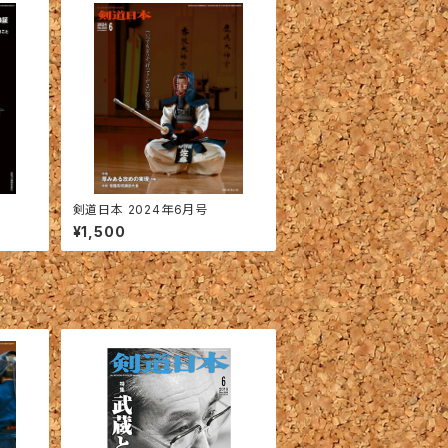
剣道日本 2024年6月号
¥1,500