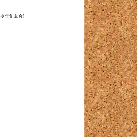
少年剣友会)