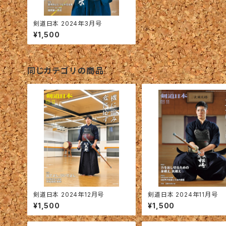
剣道日本 2024年3月号
¥1,500
同じカテゴリの商品
剣道日本 2024年12月号
剣道日本 2024年11月号
¥1,500
¥1,500