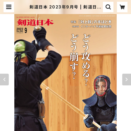
剣道日本 2023年9月号 | 剣道日本
オフィシャル通販サイト