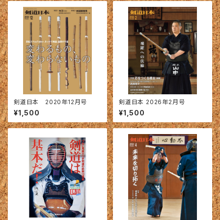
剣道日本 2020年12月号
剣道日本 2026年2月号
¥1,500
¥1,500