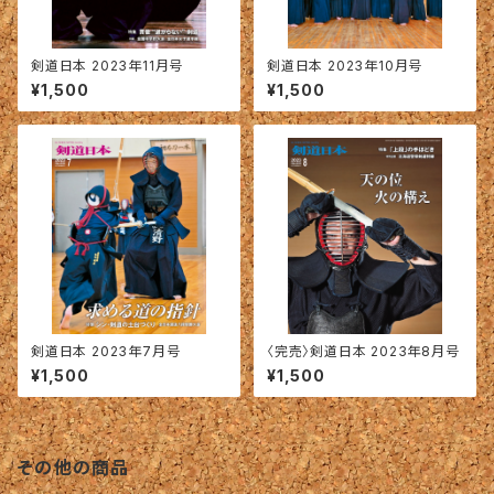
剣道日本 2023年11月号
剣道日本 2023年10月号
¥1,500
¥1,500
剣道日本 2023年7月号
〈完売〉剣道日本 2023年8月号
¥1,500
¥1,500
その他の商品