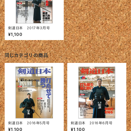
剣道日本 2017年3月号
¥1,100
同じカテゴリの商品
剣道日本 2016年5月号
剣道日本 2016年6月号
¥1,100
¥1,100