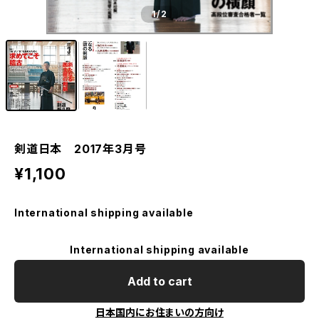
1
/2
剣道日本 2017年3月号
¥1,100
International shipping available
International shipping available
Add to cart
日本国内にお住まいの方向け