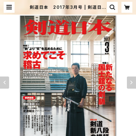
剣道日本 2017年3月号 | 剣道日本
オフィシャル通販サイト