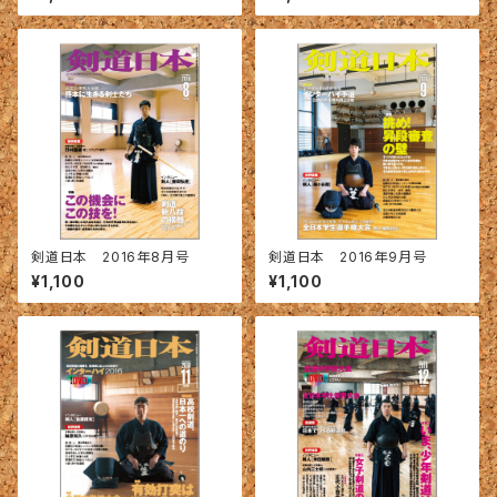
剣道日本 2016年8月号
剣道日本 2016年9月号
¥1,100
¥1,100