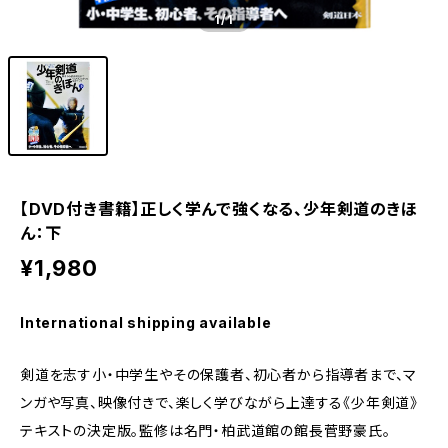
1
/1
【DVD付き書籍】正しく学んで強くなる、少年剣道のきほ
ん：下
¥1,980
International shipping available
剣道を志す小・中学生やその保護者、初心者から指導者まで、マ
ンガや写真、映像付きで、楽しく学びながら上達する《少年剣道》
テキストの決定版。監修は名門・柏武道館の館長菅野豪氏。