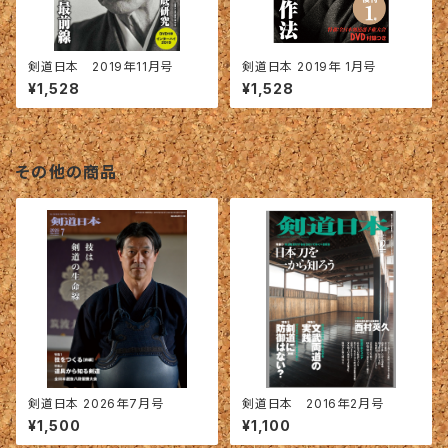
剣道日本 2019年11月号
剣道日本 2019年 1月号
¥1,528
¥1,528
その他の商品
剣道日本 2026年7月号
剣道日本 2016年2月号
¥1,500
¥1,100