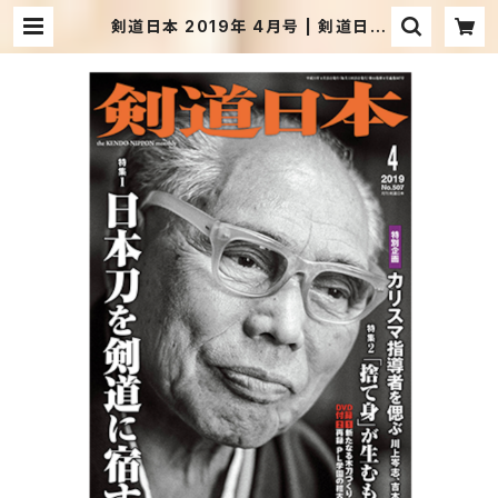
剣道日本 2019年 4月号 | 剣道日本
オフィシャル通販サイト