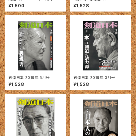
月号
¥1,500
¥1,528
剣道日本 2019年 5月号
剣道日本 2019年 3月号
¥1,528
¥1,528