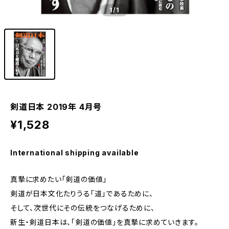
1
/1
剣道日本 2019年 4月号
¥1,528
International shipping available
真摯に求めたい「剣道の価値」
剣道が日本文化たりうる「道」であるために、
そして、次世代にその伝統をつなげるために、
新生・剣道日本は、「剣道の価値」を真摯に求めていきます。