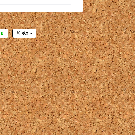
NE
ポスト