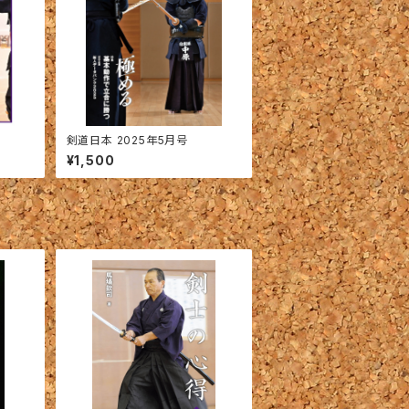
剣道日本 2025年5月号
¥1,500