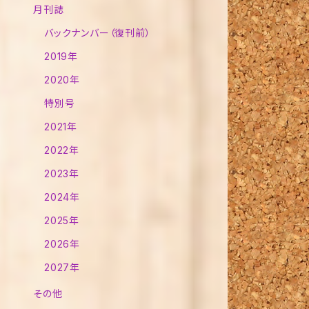
月刊誌
バックナンバー（復刊前）
2019年
2020年
特別号
2021年
2022年
2023年
2024年
2025年
2026年
2027年
その他