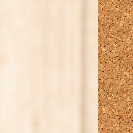
2021年
2022年
2023年
2024年
2025年
2026年
2027年