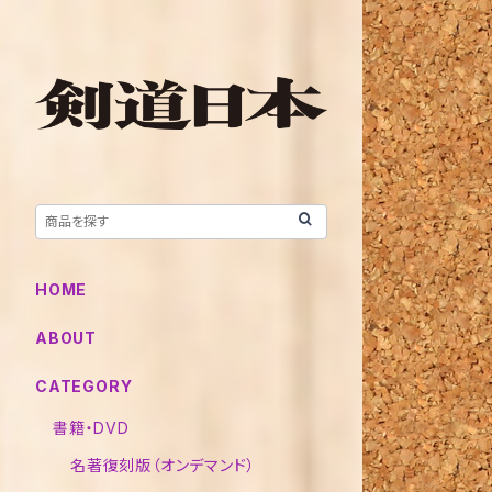
HOME
ABOUT
CATEGORY
書籍・DVD
名著復刻版（オンデマンド）