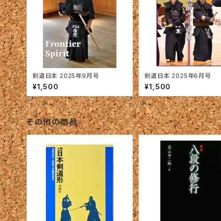
剣道日本 2025年9月号
剣道日本 2025年6月号
¥1,500
¥1,500
その他の商品