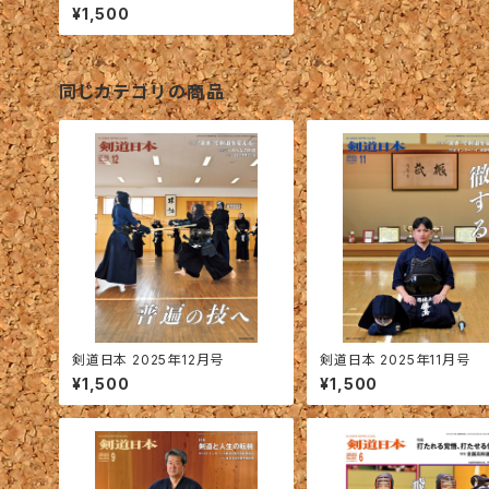
¥1,500
同じカテゴリの商品
剣道日本 2025年12月号
剣道日本 2025年11月号
¥1,500
¥1,500