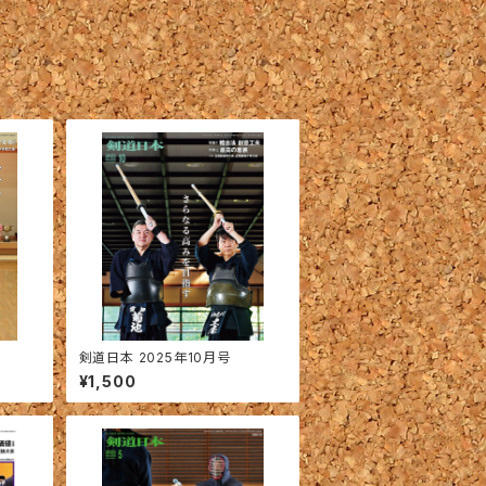
剣道日本 2025年10月号
¥1,500